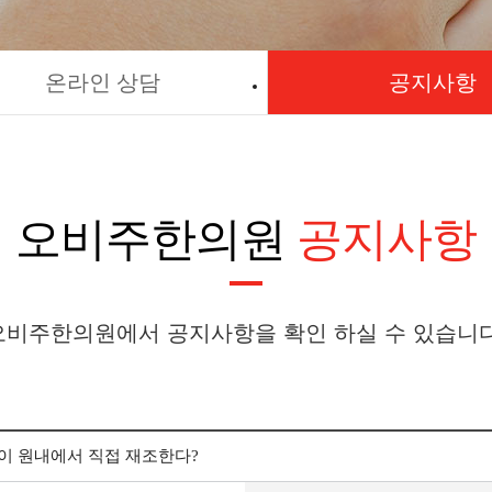
온라인 상담
공지사항
오비주한의원
공지사항
오비주한의원에서 공지사항을 확인 하실 수 있습니다
 원내에서 직접 재조한다?