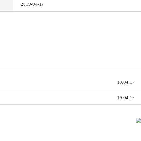
2019-04-17
19.04.17
19.04.17