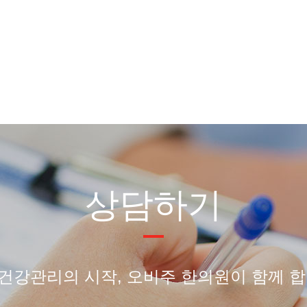
상담하기
건강관리의 시작, 오비주 한의원이 함께 합